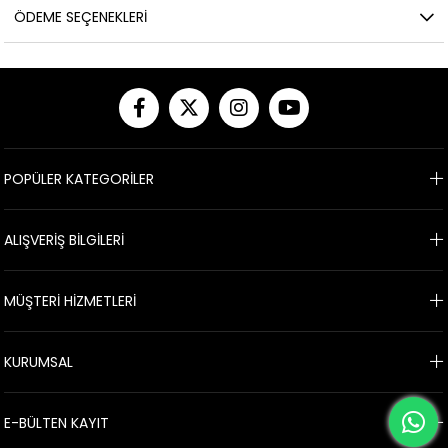
ÖDEME SEÇENEKLERI
POPÜLER KATEGORİLER
ALIŞVERİŞ BİLGİLERİ
MÜŞTERİ HİZMETLERİ
KURUMSAL
E-BÜLTEN KAYIT