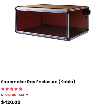
Snapmaker Ray Enclosure (Kabin)
STOKTAN TESLİM!
$420.00