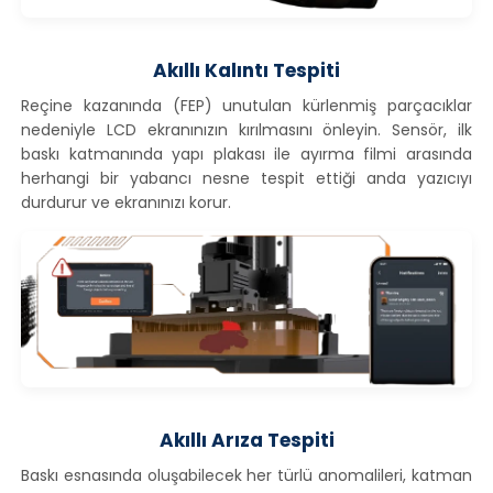
Akıllı Kalıntı Tespiti
Reçine kazanında (FEP) unutulan kürlenmiş parçacıklar
nedeniyle LCD ekranınızın kırılmasını önleyin. Sensör, ilk
baskı katmanında yapı plakası ile ayırma filmi arasında
herhangi bir yabancı nesne tespit ettiği anda yazıcıyı
durdurur ve ekranınızı korur.
Akıllı Arıza Tespiti
Baskı esnasında oluşabilecek her türlü anomalileri, katman