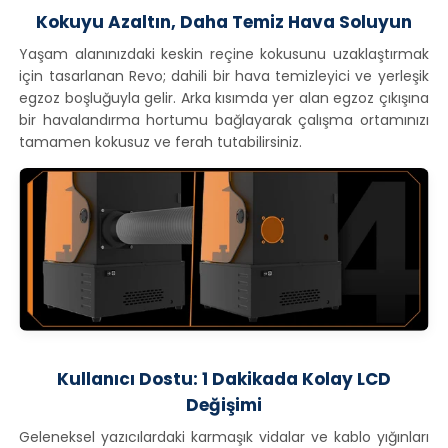
Kokuyu Azaltın, Daha Temiz Hava Soluyun
Yaşam alanınızdaki keskin reçine kokusunu uzaklaştırmak
için tasarlanan Revo; dahili bir hava temizleyici ve yerleşik
egzoz boşluğuyla gelir. Arka kısımda yer alan egzoz çıkışına
bir havalandırma hortumu bağlayarak çalışma ortamınızı
tamamen kokusuz ve ferah tutabilirsiniz.
Kullanıcı Dostu: 1 Dakikada Kolay LCD
Değişimi
Geleneksel yazıcılardaki karmaşık vidalar ve kablo yığınları