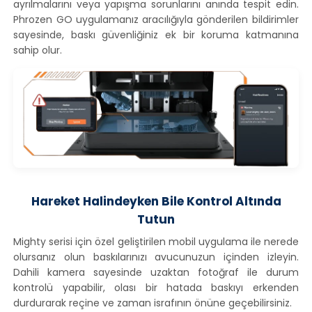
ayrılmalarını veya yapışma sorunlarını anında tespit edin.
Phrozen GO uygulamanız aracılığıyla gönderilen bildirimler
sayesinde, baskı güvenliğiniz ek bir koruma katmanına
sahip olur.
Hareket Halindeyken Bile Kontrol Altında
Tutun
Mighty serisi için özel geliştirilen mobil uygulama ile nerede
olursanız olun baskılarınızı avucunuzun içinden izleyin.
Dahili kamera sayesinde uzaktan fotoğraf ile durum
kontrolü yapabilir, olası bir hatada baskıyı erkenden
durdurarak reçine ve zaman israfının önüne geçebilirsiniz.