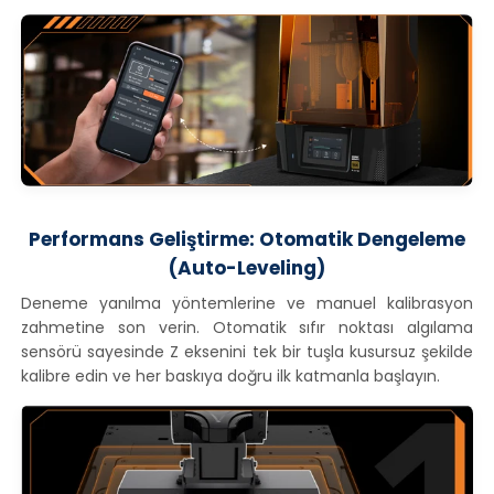
Performans Geliştirme: Otomatik Dengeleme
(Auto-Leveling)
Deneme yanılma yöntemlerine ve manuel kalibrasyon
zahmetine son verin. Otomatik sıfır noktası algılama
sensörü sayesinde Z eksenini tek bir tuşla kusursuz şekilde
kalibre edin ve her baskıya doğru ilk katmanla başlayın.