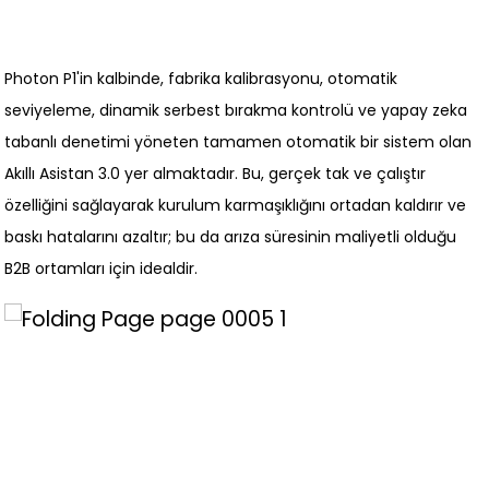
Photon P1'in kalbinde, fabrika kalibrasyonu, otomatik
seviyeleme, dinamik serbest bırakma kontrolü ve yapay zeka
tabanlı denetimi yöneten tamamen otomatik bir sistem olan
Akıllı Asistan 3.0 yer almaktadır. Bu, gerçek tak ve çalıştır
özelliğini sağlayarak kurulum karmaşıklığını ortadan kaldırır ve
baskı hatalarını azaltır; bu da arıza süresinin maliyetli olduğu
B2B ortamları için idealdir.