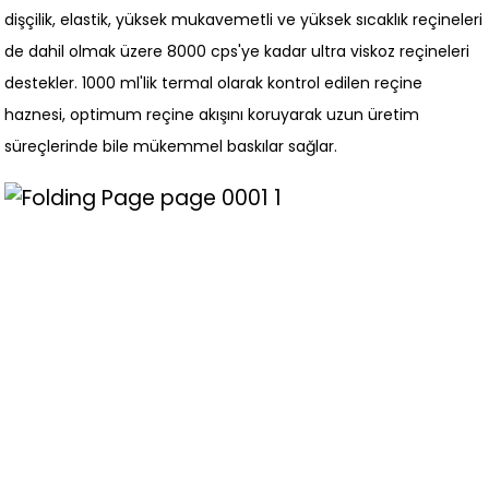
dişçilik, elastik, yüksek mukavemetli ve yüksek sıcaklık reçineleri
de dahil olmak üzere 8000 cps'ye kadar ultra viskoz reçineleri
destekler. 1000 ml'lik termal olarak kontrol edilen reçine
haznesi, optimum reçine akışını koruyarak uzun üretim
süreçlerinde bile mükemmel baskılar sağlar.