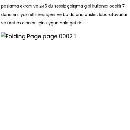
pozlama ekranı ve ≤45 dB sessiz çalışma gibi kullanıcı odaklı 7
donanım yükseltmesi içerir ve bu da onu ofisler, laboratuvarlar
ve üretim alanları için uygun hale getirir.