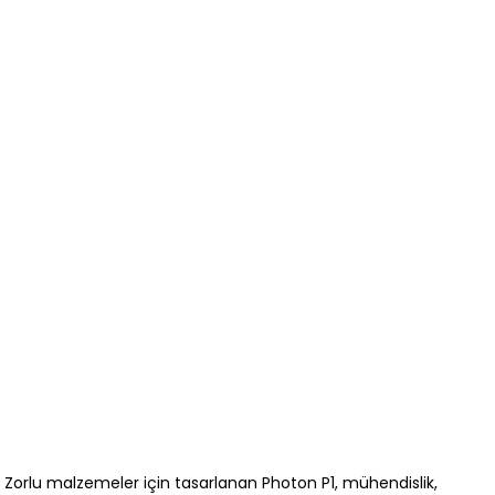
Zorlu malzemeler için tasarlanan Photon P1, mühendislik,