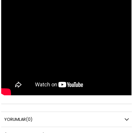
YORUMLAR
(0)