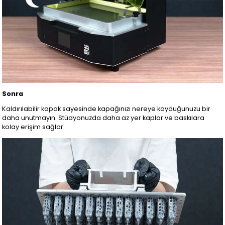
Sonra
Kaldırılabilir kapak sayesinde kapağınızı nereye koyduğunuzu bir
daha unutmayın. Stüdyonuzda daha az yer kaplar ve baskılara
kolay erişim sağlar.