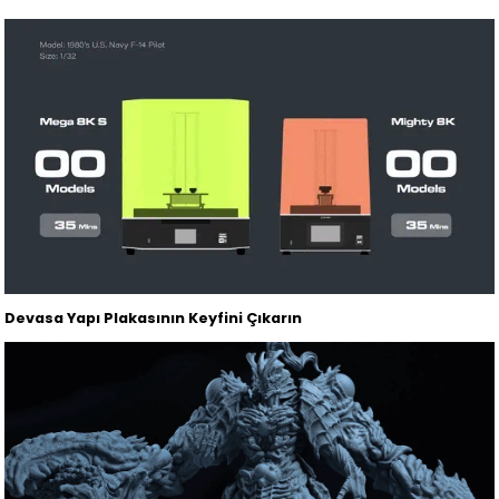
Devasa Yapı Plakasının Keyfini Çıkarın