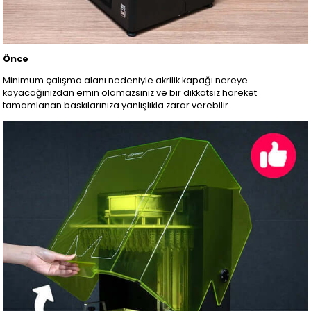
Önce
Minimum çalışma alanı nedeniyle akrilik kapağı nereye
koyacağınızdan emin olamazsınız ve bir dikkatsiz hareket
tamamlanan baskılarınıza yanlışlıkla zarar verebilir.