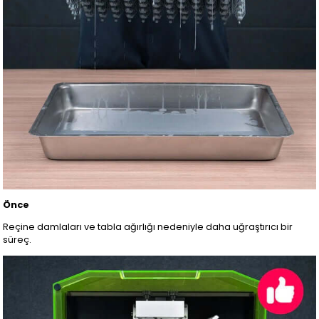
Önce
Reçine damlaları ve tabla ağırlığı nedeniyle daha uğraştırıcı bir
süreç.