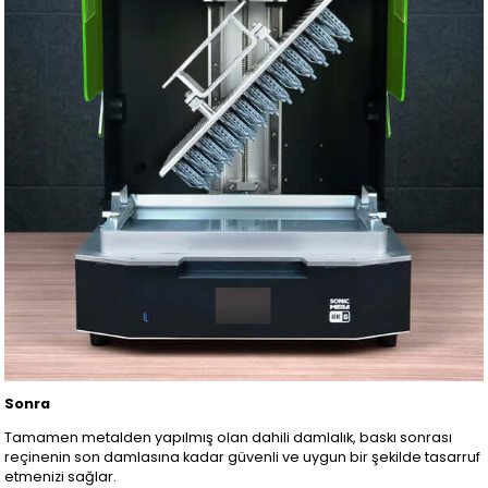
Sonra
Tamamen metalden yapılmış olan dahili damlalık, baskı sonrası
reçinenin son damlasına kadar güvenli ve uygun bir şekilde tasarruf
etmenizi sağlar.