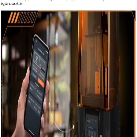
içerecektir.