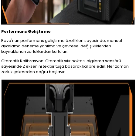
Performans Geliştirme
Revo'nun performans geliştirme özellikleri sayesinde, manuel
ayarlama deneme yanılma ve çevresel değişikliklerden
kaynaklanan zorluklardan kurtulun.
Otomatik Kalibrasyon: Otomatik sıfır noktası algılama sensörü
sayesinde Z eksenini tek bir tuşa basarak kalibre edin. Her zaman
zorluk çekmeden doğru başlayın.