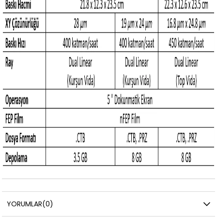
YORUMLAR
(0)