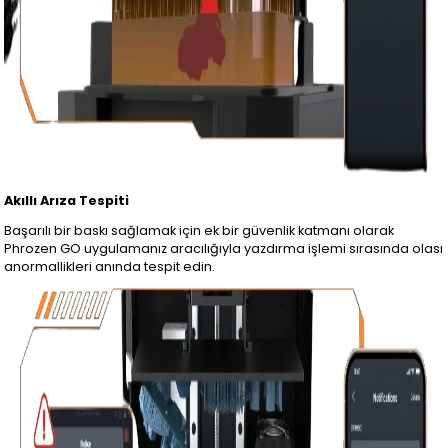
Akıllı Arıza Tespiti
Başarılı bir baskı sağlamak için ek bir güvenlik katmanı olarak
Phrozen GO uygulamanız aracılığıyla yazdırma işlemi sırasında olası
anormallikleri anında tespit edin.