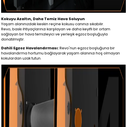
Kokuyu Azaltın, Daha Temiz Hava Soluyun
Yaşam alanınızdaki keskin reçine kokusu canınızı sıkabilir.
Revo, baskı ihtiyaçlarınızı karşılayan ve daha keyifli bir ortam
sağlayan bir hava temizleyici ve yerleşik egzoz boşluğuyla
donatılmıştır.
Dahili Egzoz Havalandırması:
Revo'nun egzoz boşluğuna bir
havalandırma hortumu bağlayarak yaşam alanınızı hoş olmayan
kokulardan uzak tutun.