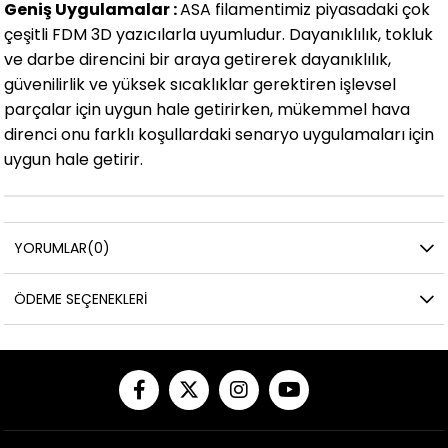
Geniş Uygulamalar :
ASA filamentimiz piyasadaki çok
çeşitli FDM 3D yazıcılarla uyumludur. Dayanıklılık, tokluk
ve darbe direncini bir araya getirerek dayanıklılık,
güvenilirlik ve yüksek sıcaklıklar gerektiren işlevsel
parçalar için uygun hale getirirken, mükemmel hava
direnci onu farklı koşullardaki senaryo uygulamaları için
uygun hale getirir.
YORUMLAR
(0)
ÖDEME SEÇENEKLERI