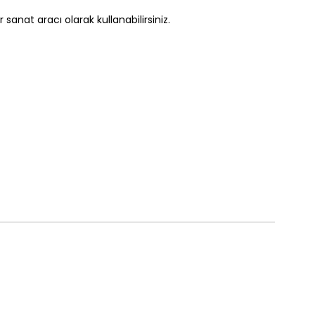
anat aracı olarak kullanabilirsiniz.