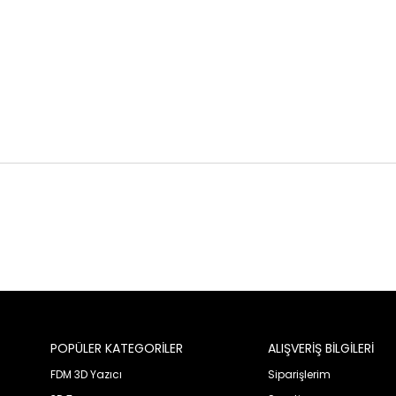
POPÜLER KATEGORİLER
ALIŞVERİŞ BİLGİLERİ
FDM 3D Yazıcı
Siparişlerim